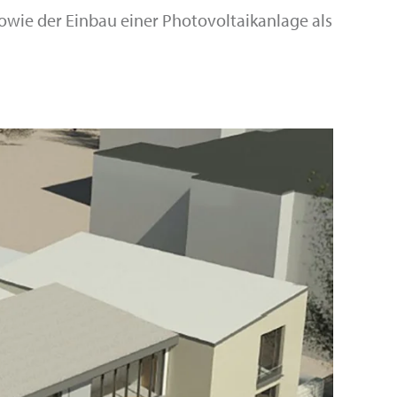
e der Einbau einer Photovoltaikanlage als