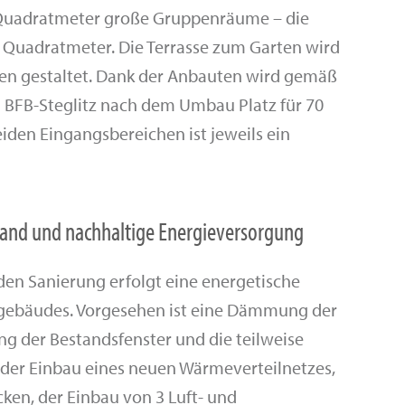
3 Quadratmeter große Gruppenräume – die
 Quadratmeter. Die Terrasse zum Garten wird
en gestaltet. Dank der Anbauten wird gemäß
 BFB-Steglitz nach dem Umbau Platz für 70
eiden Eingangsbereichen ist jeweils ein
and und nachhaltige Energieversorgung
den Sanierung erfolgt eine energetische
gebäudes. Vorgesehen ist eine Dämmung der
ng der Bestandsfenster und die teilweise
 der Einbau eines neuen Wärmeverteilnetzes,
ken, der Einbau von 3 Luft- und