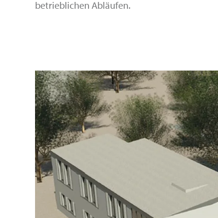
betrieblichen Abläufen.