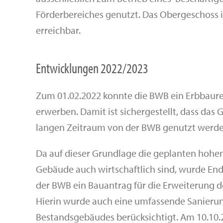
Förderbereiches genutzt. Das Obergeschoss i
erreichbar.
Entwicklungen 2022/2023
Zum 01.02.2022 konnte die BWB ein Erbbau
erwerben. Damit ist sichergestellt, dass das
langen Zeitraum von der BWB genutzt werde
Da auf dieser Grundlage die geplanten hohen
Gebäude auch wirtschaftlich sind, wurde E
der BWB ein Bauantrag für die Erweiterung d
Hierin wurde auch eine umfassende Sanieru
Bestandsgebäudes berücksichtigt. Am 10.10.