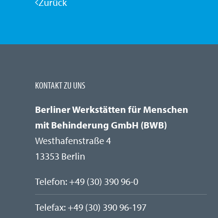
Zurück
KONTAKT ZU UNS
Berliner Werkstätten für Menschen
mit Behinderung GmbH (BWB)
Westhafenstraße 4
13353 Berlin
Telefon: +49 (30) 390 96-0
Telefax:
+49 (30)
390 96-197