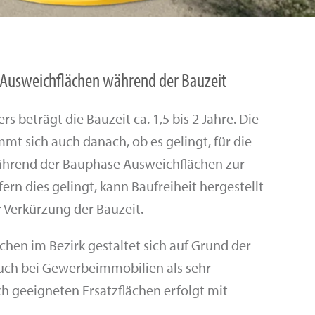
 Ausweichflächen während der Bauzeit
 beträgt die Bauzeit ca. 1,5 bis 2 Jahre. Die
mt sich auch danach, ob es gelingt, für die
hrend der Bauphase Ausweichflächen zur
ern dies gelingt, kann Baufreiheit hergestellt
 Verkürzung der Bauzeit.
chen im Bezirk gestaltet sich auf Grund der
uch bei Gewerbeimmobilien als sehr
ch geeigneten Ersatzflächen erfolgt mit