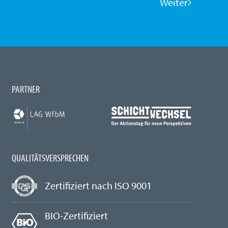
Weiter
PARTNER
QUALITÄTSVERSPRECHEN
Zertifiziert nach ISO 9001
BIO-Zertifiziert