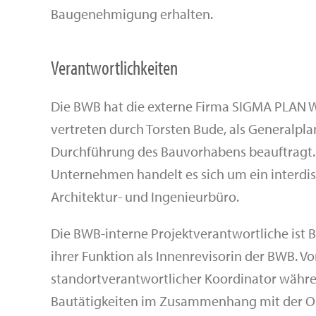
Baugenehmigung erhalten.
Verantwortlichkeiten
Die BWB hat die externe Firma SIGMA PLAN
vertreten durch Torsten Bude, als Generalpl
Durchführung des Bauvorhabens beauftragt.
Unternehmen handelt es sich um ein interdis
Architektur- und Ingenieurbüro.
Die BWB-interne Projektverantwortliche ist 
ihrer Funktion als Innenrevisorin der BWB. Vor
standortverantwortlicher Koordinator währe
Bautätigkeiten im Zusammenhang mit der O