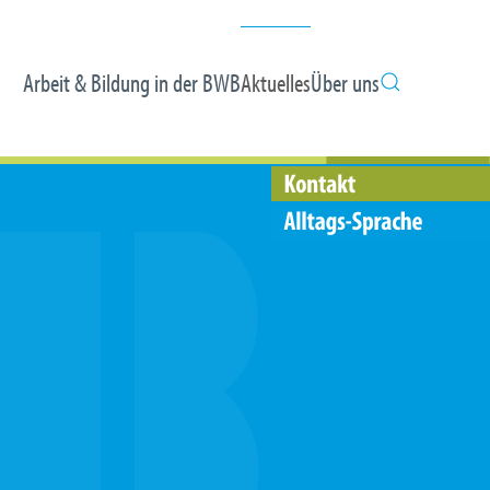
Arbeit & Bildung in der BWB
Aktuelles
Über uns