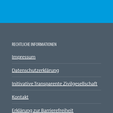
RECHTLICHE INFORMATIONEN
Impressum
Datenschutzerklärung
Initivative Transparente Zivilgesellschaft
Kontakt
Erklärung zur Barrierefreiheit