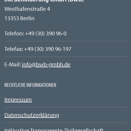
Westhafenstraße 4
13353 Berlin
Telefon: +49 (30) 390 96-0
Telefax:
+49 (30)
390 96-197
E-Mail:
info@bwb-gmbh.de
RECHTLICHE INFORMATIONEN
Impressum
Datenschutzerklärung
Initivative Transparente Zivilgesellschaft