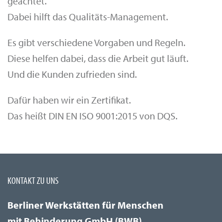
geachtet.
Dabei hilft das Qualitäts-Management.
Es gibt verschiedene Vorgaben und Regeln.
Diese helfen dabei, dass die Arbeit gut läuft.
Und die Kunden zufrieden sind.
Dafür haben wir ein Zertifikat.
Das heißt DIN EN ISO 9001:2015 von DQS.
KONTAKT ZU UNS
Berliner Werkstätten für Menschen
mit Behinderung GmbH (BWB)