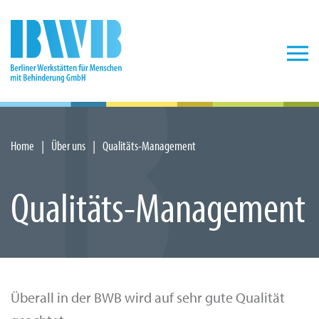
Zum Hauptinhalt springen
Home
Über uns
Qualitäts-Management
Qualitäts-Management
Überall in der BWB wird auf sehr gute Qualität