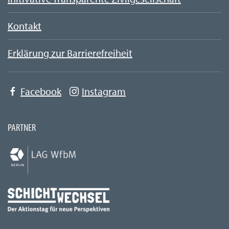
Kontakt
Erklärung zur Barrierefreiheit
Facebook
Instagram
PARTNER