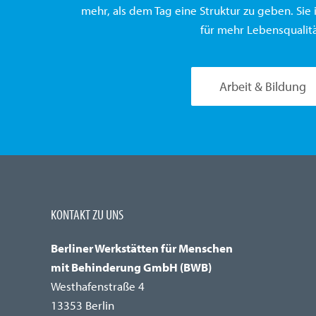
mehr, als dem Tag eine Struktur zu geben. Sie i
für mehr Lebensqualitä
Arbeit & Bildung
KONTAKT ZU UNS
Berliner Werkstätten für Menschen
mit Behinderung GmbH (BWB)
Westhafenstraße 4
13353 Berlin