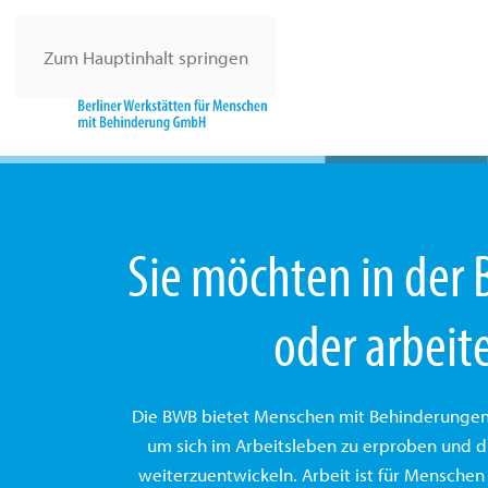
Zum Hauptinhalt springen
Sie möchten in der
oder arbeit
Die BWB bietet Menschen mit Behinderungen
um sich im Arbeitsleben zu erproben und d
weiterzuentwickeln. Arbeit ist für Menschen