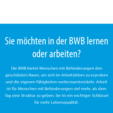
Sie möchten in der BWB lernen
oder arbeiten?
Die BWB bietet Menschen mit Behinderungen den
geschützten Raum, um sich im Arbeitsleben zu erproben
und die eigenen Fähigkeiten weiterzuentwickeln. Arbeit
ist für Menschen mit Behinderungen viel mehr, als dem
Tag eine Struktur zu geben. Sie ist ein wichtiger Schlüssel
für mehr Lebensqualität.