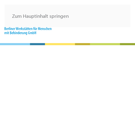
Zum Hauptinhalt springen