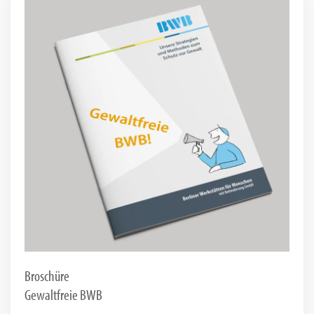
Broschüre
Gewaltfreie BWB