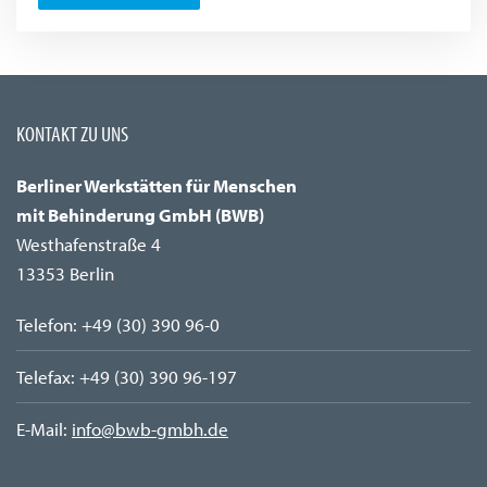
KONTAKT ZU UNS
Berliner Werkstätten für Menschen
mit Behinderung GmbH (BWB)
Westhafenstraße 4
13353 Berlin
Telefon: +49 (30) 390 96-0
Telefax:
+49 (30)
390 96-197
E-Mail:
info@bwb-gmbh.de