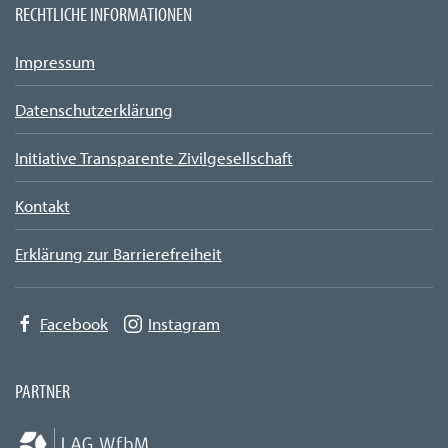
RECHTLICHE INFORMATIONEN
Impressum
Datenschutzerklärung
Initiative Transparente Zivilgesellschaft
Kontakt
Erklärung zur Barrierefreiheit
Facebook
Instagram
PARTNER