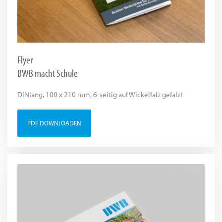
Flyer
BWB macht Schule
DINlang, 100 x 210 mm, 6-seitig auf Wickelfalz gefalzt
PDF DOWNLOADEN