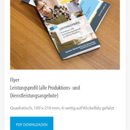
Flyer
Leistungsprofil (alle Produktions- und
Dienstleistungsangebote)
Quadratisch, 100 x 210 mm, 6-seitig auf Wickelfalz gefalzt
PDF DOWNLOADEN