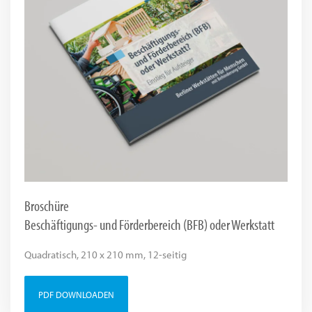
Broschüre
Beschäftigungs- und Förderbereich (BFB) oder Werkstatt
Quadratisch, 210 x 210 mm, 12-seitig
PDF DOWNLOADEN