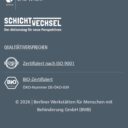
QUALITÄTSVERSPRECHEN
Zertifiziert nach ISO 9001
BIO-Zertifiziert
ÖKO-Nummer DE-ÖKO-039
© 2026 | Berliner Werkstätten für Menschen mit
Behinderung GmbH (BWB)