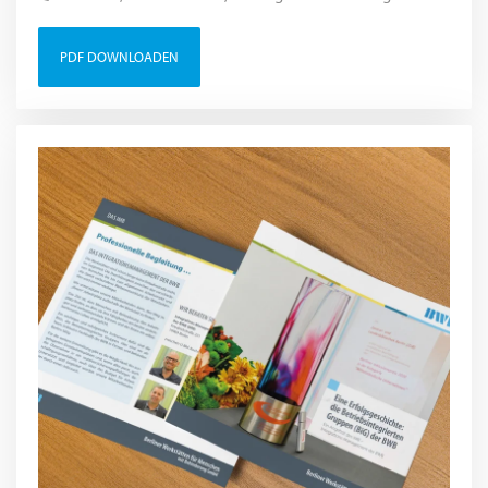
PDF DOWNLOADEN