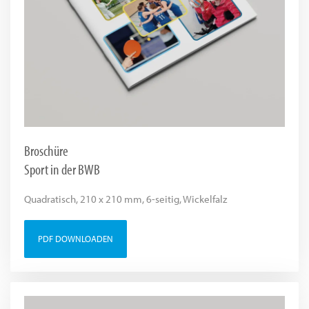
Broschüre
Sport in der BWB
Quadratisch, 210 x 210 mm, 6-seitig, Wickelfalz
PDF DOWNLOADEN