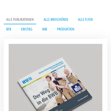
ALLE PUBLIKATIONEN
ALLE BROSCHÜREN
ALLE FLYER
BFB
EINSTIEG
IMB
PRODUKTION