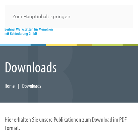
Zum Hauptinhalt springen
Downloads
Home
Downloads
Hier erhalten Sie unsere Publikationen zum Download im PDF-
Format.