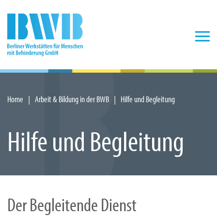
Zum Hauptinhalt springen
Home
Arbeit & Bildung in der BWB
Hilfe und Begleitung
Hilfe und Begleitung
Der Begleitende Dienst