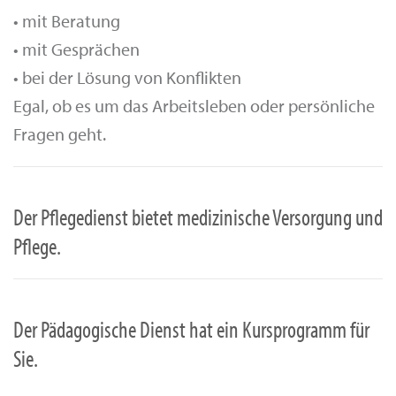
• mit Beratung
• mit Gesprächen
• bei der Lösung von Konflikten
Egal, ob es um das Arbeitsleben oder persönliche
Fragen geht.
Der Pflegedienst bietet medizinische Versorgung und
Pflege.
Der Pädagogische Dienst hat ein Kursprogramm für
Sie.