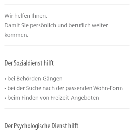
Wir helfen Ihnen.
Damit Sie persönlich und beruflich weiter
kommen.
Der Sozialdienst hilft
•
bei Behörden-Gängen
•
bei der Suche nach der passenden Wohn-Form
•
beim Finden von Freizeit-Angeboten
Der Psychologische Dienst hilft