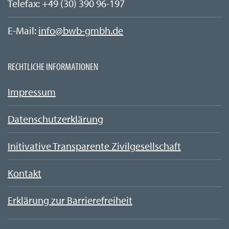
Telefax:
+49 (30)
390 96-197
E-Mail:
info@bwb-gmbh.de
RECHTLICHE INFORMATIONEN
Impressum
Datenschutzerklärung
Initivative Transparente Zivilgesellschaft
Kontakt
Erklärung zur Barrierefreiheit