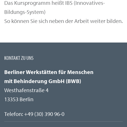
Das Kursprogramm heißt IBS (Innovatives-
Bildungs-System)
So können Sie sich neben der Arbeit weiter bilden.
KONTAKT ZU UNS
Berliner Werkstätten für Menschen
mit Behinderung GmbH (BWB)
Westhafenstraße 4
13353 Berlin
Telefon: +49 (30) 390 96-0