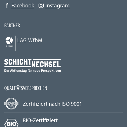
Facebook
Instagram
PARTNER
QUALITÄTSVERSPRECHEN
Zertifiziert nach ISO 9001
BIO-Zertifiziert